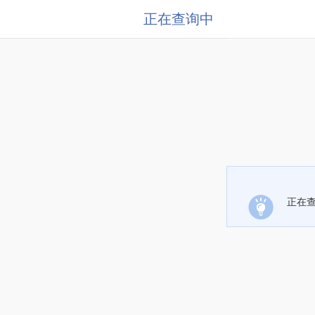
正在查询中
正在