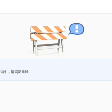
查询中，请刷新重试