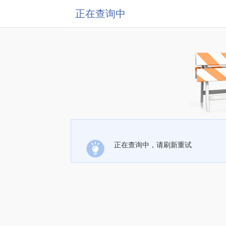
正在查询中
正在查询中，请刷新重试