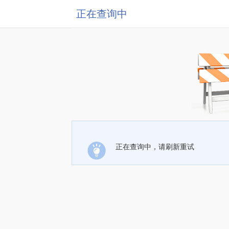
正在查询中
正在查询中，请刷新重试